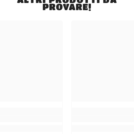
PROVARE!