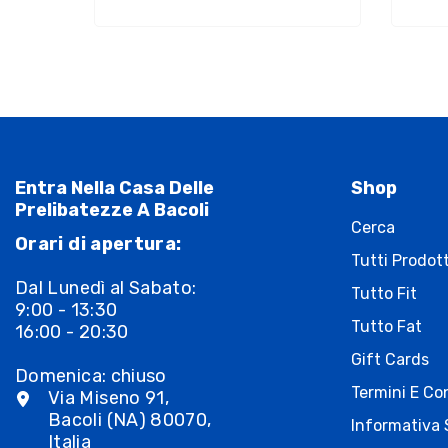
Entra Nella Casa Delle
Shop
Prelibatezze A Bacoli
Cerca
Orari di apertura:
Tutti Prodott
Dal Lunedì al Sabato:
Tutto Fit
9:00 - 13:30
Tutto Fat
16:00 - 20:30
Gift Cards
Domenica: chiuso
Termini E Con
Via Miseno 91,
Bacoli (NA) 80070,
Informativa 
Italia