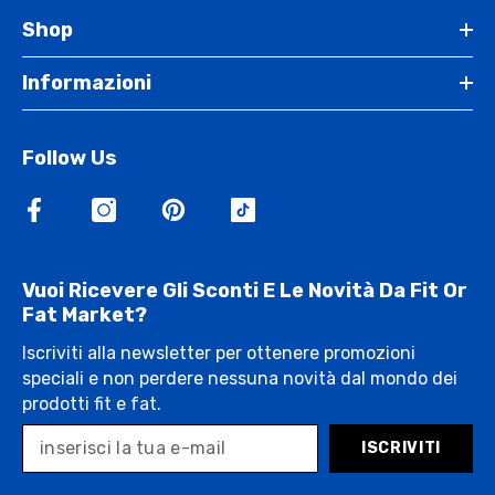
Shop
Informazioni
Follow Us
Vuoi Ricevere Gli Sconti E Le Novità Da Fit Or
Fat Market?
Iscriviti alla newsletter per ottenere promozioni
speciali e non perdere nessuna novità dal mondo dei
prodotti fit e fat.
ISCRIVITI