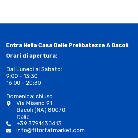
Entra Nella Casa Delle Prelibatezze A Bacoli
Orari di apertura:
Dal Lunedì al Sabato:
9:00 - 13:30
16:00 - 20:30
Domenica: chiuso
Via Miseno 91,
Bacoli (NA) 80070,
Italia
+39 3791630413
info@fitorfatmarket.com