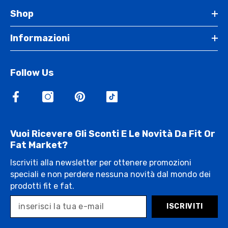
Shop
Informazioni
Follow Us
Vuoi Ricevere Gli Sconti E Le Novità Da Fit Or
Fat Market?
Iscriviti alla newsletter per ottenere promozioni
speciali e non perdere nessuna novità dal mondo dei
prodotti fit e fat.
ISCRIVITI