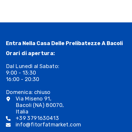
Entra Nella Casa Delle Prelibatezze A Bacoli
Orari di apertura:
Dal Lunedì al Sabato:
9:00 - 13:30
16:00 - 20:30
Domenica: chiuso
Via Miseno 91,
Bacoli (NA) 80070,
Italia
+39 3791630413
info@fitorfatmarket.com