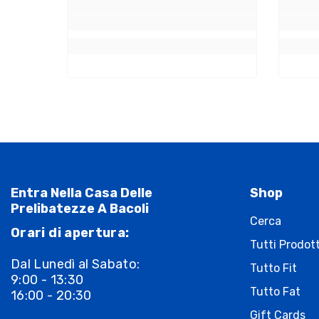
Entra Nella Casa Delle
Shop
Prelibatezze A Bacoli
Cerca
Orari di apertura:
Tutti Prodott
Dal Lunedì al Sabato:
Tutto Fit
9:00 - 13:30
Tutto Fat
16:00 - 20:30
Gift Cards