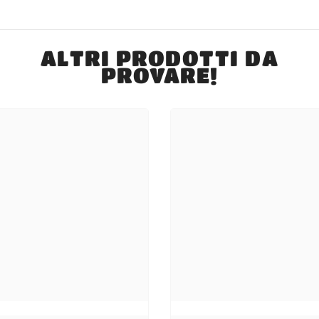
ALTRI PRODOTTI DA
PROVARE!