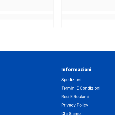
Informazioni
Spedizioni
i
Termini E Condizioni
Resi E Reclami
Privacy Policy
Chi Siamo