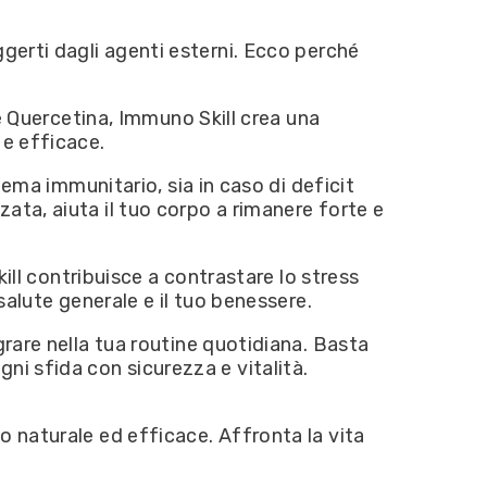
ggerti dagli agenti esterni. Ecco perché
 Quercetina, Immuno Skill crea una
 e efficace.
ema immunitario, sia in caso di deficit
zata, aiuta il tuo corpo a rimanere forte e
ill contribuisce a contrastare lo stress
 salute generale e il tuo benessere.
are nella tua routine quotidiana. Basta
gni sfida con sicurezza e vitalità.
o naturale ed efficace. Affronta la vita