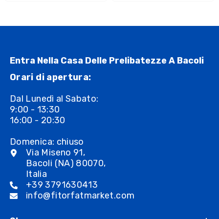
Entra Nella Casa Delle Prelibatezze A Bacoli
Orari di apertura:
Dal Lunedì al Sabato:
9:00 - 13:30
16:00 - 20:30
Domenica: chiuso
Via Miseno 91,
Bacoli (NA) 80070,
Italia
+39 3791630413
info@fitorfatmarket.com