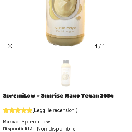
1
/
1
SpremiLow - Sunrise Mayo Vegan 265g
(Leggi le recensioni)
SpremiLow
Marca:
Non disponibile
Disponibilità: