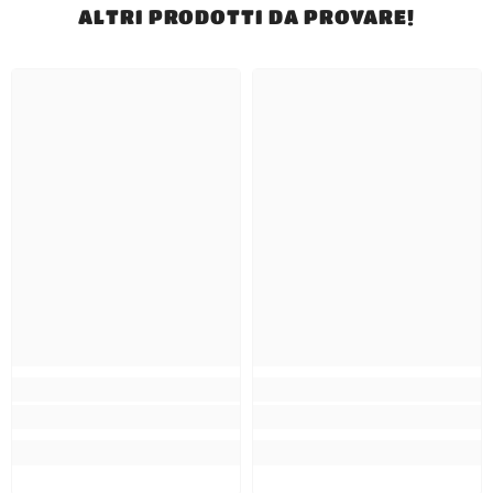
ALTRI PRODOTTI DA PROVARE!