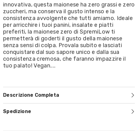
innovativa, questa maionese ha zero grassi e zero
zuccheri, ma conserva il gusto intenso e la
consistenza avvolgente che tutti amiamo. Ideale
per arricchire i tuoi panini, insalate e piatti
preferiti, la maionese zero di SpremiLow ti
permetterà di goderti il gusto della maionese
senza sensi di colpa. Provala subito e lasciati
conquistare dal suo sapore unico e dalla sua
consistenza cremosa, che faranno impazzire il
tuo palato! Vegan....
Descrizione Completa
Spedizione