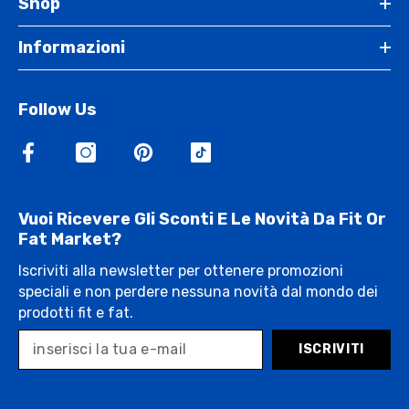
Shop
Informazioni
Follow Us
Vuoi Ricevere Gli Sconti E Le Novità Da Fit Or
Fat Market?
Iscriviti alla newsletter per ottenere promozioni
speciali e non perdere nessuna novità dal mondo dei
prodotti fit e fat.
ISCRIVITI