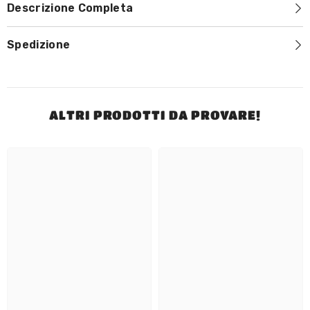
Descrizione Completa
Spedizione
ALTRI PRODOTTI DA PROVARE!