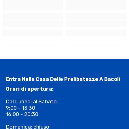
Entra Nella Casa Delle Prelibatezze A Bacoli
Orari di apertura:
Dal Lunedì al Sabato:
9:00 - 13:30
16:00 - 20:30
Domenica: chiuso