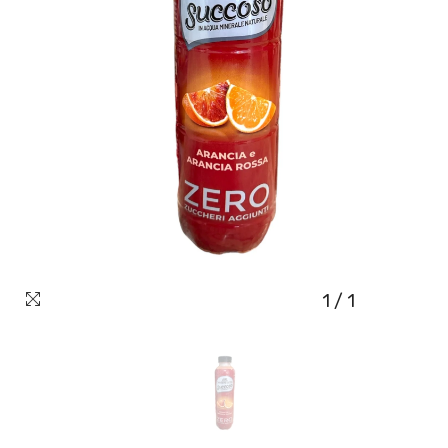
1
/
1