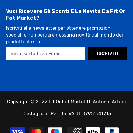
Vuoi Ricevere Gli Sconti E Le Novità Da Fit Or
Fat Market?
Iscriviti alla newsletter per ottenere promozioni
speciali e non perdere nessuna novità dal mondo dei
prodotti fit e fat.
ISCRIVITI
Copyright © 2022 Fit Or Fat Market Di Antonio Arturo
Costagliola | Partita IVA: IT 07951541213
Payment