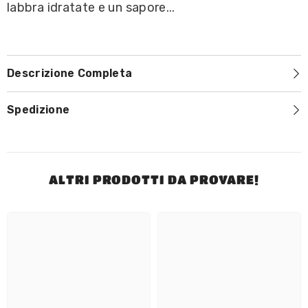
labbra idratate e un sapore...
Descrizione Completa
Spedizione
ALTRI PRODOTTI DA PROVARE!