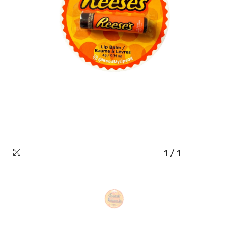
1
/
1