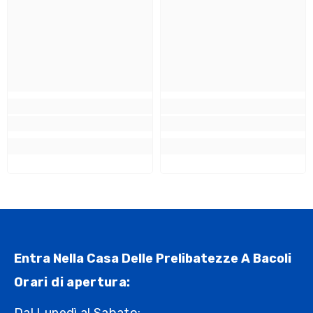
Entra Nella Casa Delle Prelibatezze A Bacoli
Orari di apertura: