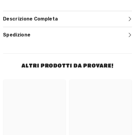
Descrizione Completa
Spedizione
ALTRI PRODOTTI DA PROVARE!