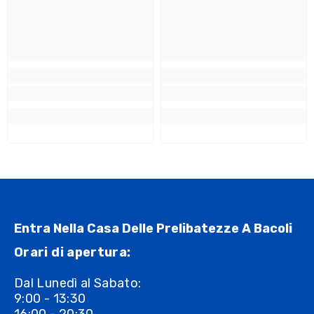
Entra Nella Casa Delle Prelibatezze A Bacoli
Orari di apertura:
Dal Lunedì al Sabato:
9:00 - 13:30