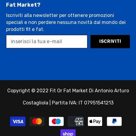
Fat Market?
Iscriviti alla newsletter per ottenere promozioni
speciali e non perdere nessuna novità dal mondo dei
prodotti fit e fat.
ISCRIVITI
Copyright © 2022 Fit Or Fat Market Di Antonio Arturo
Costagliola | Partita IVA: IT 07951541213
Payment
methods