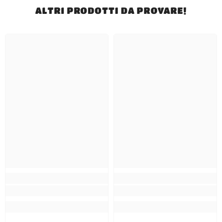
ALTRI PRODOTTI DA PROVARE!