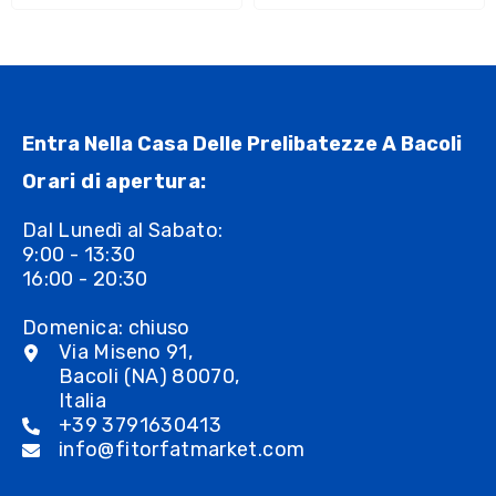
Entra Nella Casa Delle Prelibatezze A Bacoli
Orari di apertura:
Dal Lunedì al Sabato:
9:00 - 13:30
16:00 - 20:30
Domenica: chiuso
Via Miseno 91,
Bacoli (NA) 80070,
Italia
+39 3791630413
info@fitorfatmarket.com