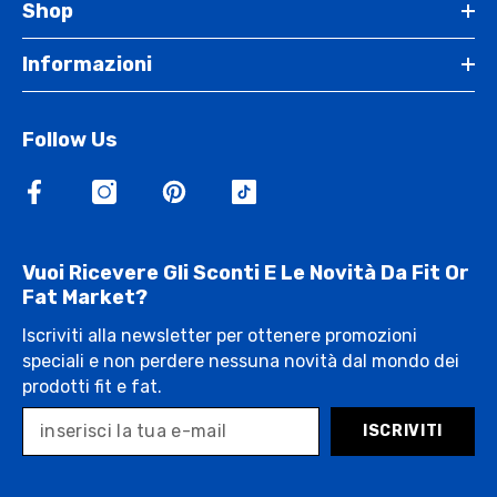
Shop
Informazioni
Follow Us
Vuoi Ricevere Gli Sconti E Le Novità Da Fit Or
Fat Market?
Iscriviti alla newsletter per ottenere promozioni
speciali e non perdere nessuna novità dal mondo dei
prodotti fit e fat.
ISCRIVITI