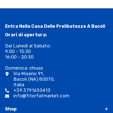
Entra Nella Casa Delle Prelibatezze A Bacoli
Orari di apertura:
Dal Lunedì al Sabato:
9:00 - 13:30
16:00 - 20:30
Domenica: chiuso
Via Miseno 91,
Bacoli (NA) 80070,
Italia
+39 3791630413
info@fitorfatmarket.com
Shop