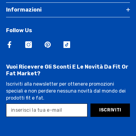
Informazioni
Follow Us
Vuoi Ricevere Gli Sconti E Le Novità Da Fit Or
Fat Market?
Iscriviti alla newsletter per ottenere promozioni
speciali e non perdere nessuna novità dal mondo dei
prodotti fit e fat.
ISCRIVITI