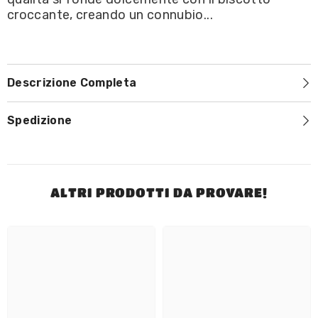
croccante, creando un connubio...
Descrizione Completa
Spedizione
ALTRI PRODOTTI DA PROVARE!