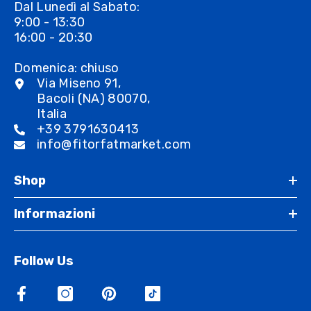
Dal Lunedì al Sabato:
9:00 - 13:30
16:00 - 20:30
Domenica: chiuso
Via Miseno 91,
Bacoli (NA) 80070,
Italia
+39 3791630413
info@fitorfatmarket.com
Shop
Informazioni
Follow Us