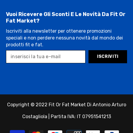
Vuoi Ricevere Gli Sconti E Le Novità Da Fit Or
Fat Market?
Iscriviti alla newsletter per ottenere promozioni
speciali e non perdere nessuna novità dal mondo dei
prodotti fit e fat.
ISCRIVITI
Copyright © 2022 Fit Or Fat Market Di Antonio Arturo
Costagliola | Partita IVA: IT 07951541213
Payment