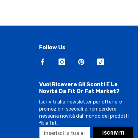
Follow Us
Vuoi Ricevere Gli Sconti E Le
Novità Da Fit Or Fat Market?
Iscriviti alla newsletter per ottenere
promozioni speciali e non perdere
nessuna novità dal mondo dei prodotti
fit e fat.
ISCRIVITI