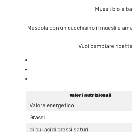
Muesli bio a ba
Mescola con un cucchiaino il muesli e amalg
Vuoi cambiare ricetta
Valori nutrizionali
Valore energetico
Grassi
di cui acidi grassi saturi