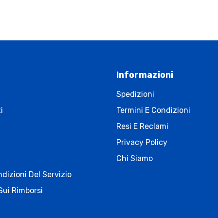
Informazioni
Spedizioni
i
Termini E Condizioni
Resi E Reclami
Privacy Policy
Chi Siamo
dizioni Del Servizio
Sui Rimborsi