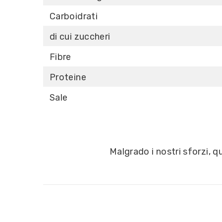
Carboidrati
di cui zuccheri
Fibre
Proteine
Sale
Malgrado i nostri sforzi, 