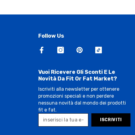
Follow Us
Vuoi Ricevere Gli Sconti E Le
Novità Da Fit Or Fat Market?
Iscriviti alla newsletter per ottenere
promozioni speciali e non perdere
nessuna novità dal mondo dei prodotti
fit e fat.
ISCRIVITI