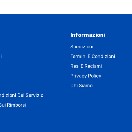
Informazioni
Spedizioni
i
Termini E Condizioni
Resi E Reclami
Privacy Policy
Chi Siamo
dizioni Del Servizio
Sui Rimborsi