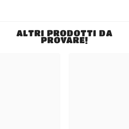
ALTRI PRODOTTI DA
PROVARE!