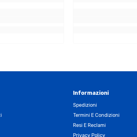
Informazioni
Spedizioni
i
Termini E Condizioni
Resi E Reclami
Privacy Policy