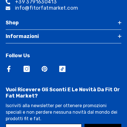
+39 3791630413
info@fitorfatmarket.com
Shop
Informazioni
Follow Us
Vuoi Ricevere Gli Sconti E Le Novità Da Fit Or
Fat Market?
Iscriviti alla newsletter per ottenere promozioni
speciali e non perdere nessuna novità dal mondo dei
prodotti fit e fat.