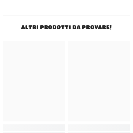
ALTRI PRODOTTI DA PROVARE!