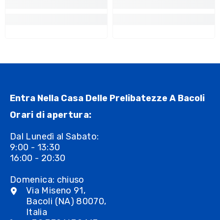
Entra Nella Casa Delle Prelibatezze A Bacoli
Orari di apertura:
Dal Lunedì al Sabato:
9:00 - 13:30
16:00 - 20:30
Domenica: chiuso
Via Miseno 91,
Bacoli (NA) 80070,
Italia