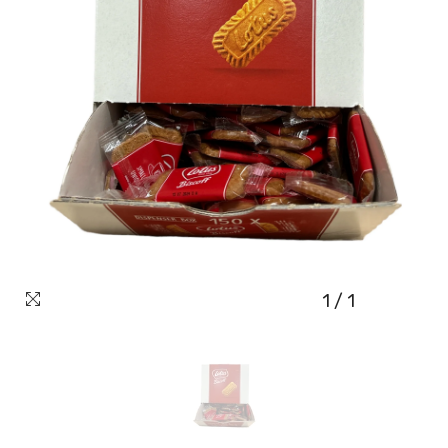
1
/
1