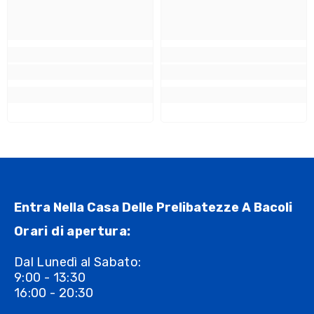
Entra Nella Casa Delle Prelibatezze A Bacoli
Orari di apertura:
Dal Lunedì al Sabato:
9:00 - 13:30
16:00 - 20:30