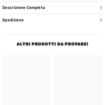
Descrizione Completa
Spedizione
ALTRI PRODOTTI DA PROVARE!