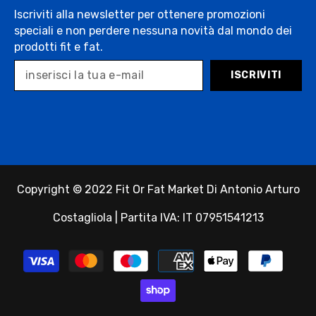
Iscriviti alla newsletter per ottenere promozioni
speciali e non perdere nessuna novità dal mondo dei
prodotti fit e fat.
ISCRIVITI
Copyright © 2022 Fit Or Fat Market Di Antonio Arturo
Costagliola | Partita IVA: IT 07951541213
Payment
methods