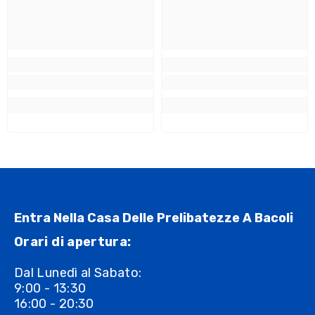
Entra Nella Casa Delle Prelibatezze A Bacoli
Orari di apertura:
Dal Lunedì al Sabato:
9:00 - 13:30
16:00 - 20:30