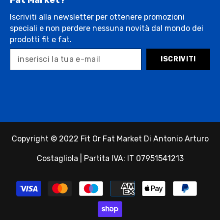
Iscriviti alla newsletter per ottenere promozioni
speciali e non perdere nessuna novità dal mondo dei
prodotti fit e fat.
ISCRIVITI
Copyright © 2022 Fit Or Fat Market Di Antonio Arturo
Costagliola | Partita IVA: IT 07951541213
Payment
methods