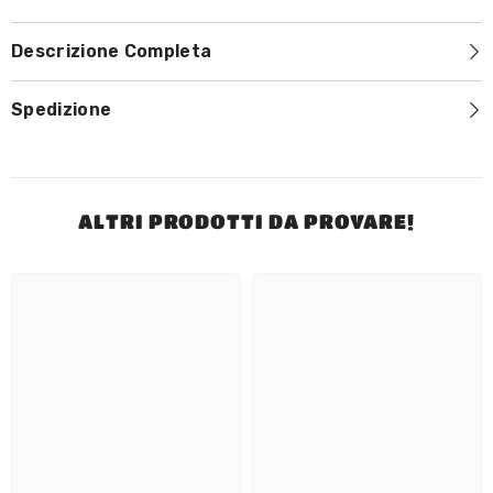
70g
70g
Descrizione Completa
Spedizione
ALTRI PRODOTTI DA PROVARE!