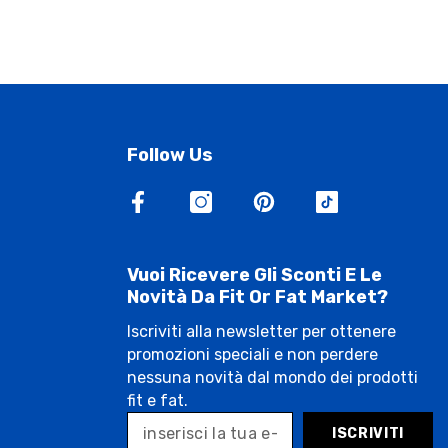
Follow Us
Vuoi Ricevere Gli Sconti E Le
Novità Da Fit Or Fat Market?
Iscriviti alla newsletter per ottenere
promozioni speciali e non perdere
nessuna novità dal mondo dei prodotti
fit e fat.
ISCRIVITI