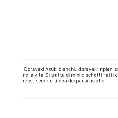
Dorayaki Azuki bianchi, dorayaki
ripieni 
nella vita. Si tratta di mini dischetti fat
rossi, sempre tipica dei paesi asiatici