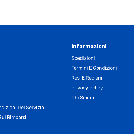
Informazioni
Spedizioni
i
Termini E Condizioni
Resi E Reclami
Privacy Policy
Chi Siamo
dizioni Del Servizio
Sui Rimborsi