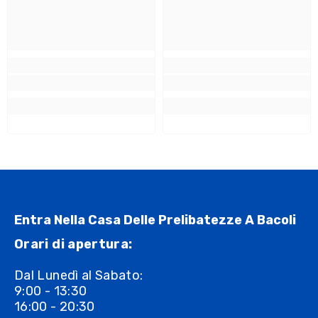
Entra Nella Casa Delle Prelibatezze A Bacoli
Orari di apertura:
Dal Lunedì al Sabato:
9:00 - 13:30
16:00 - 20:30