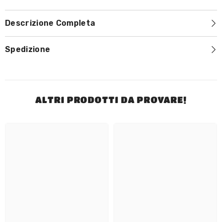
Descrizione Completa
Spedizione
ALTRI PRODOTTI DA PROVARE!