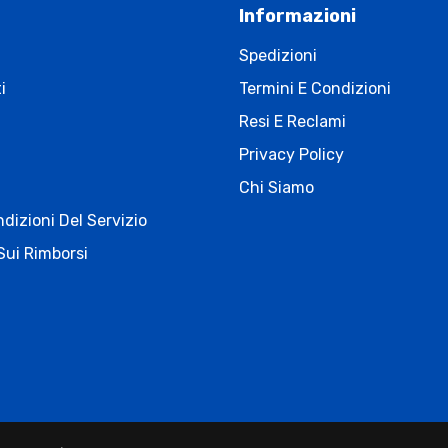
Informazioni
Spedizioni
i
Termini E Condizioni
Resi E Reclami
Privacy Policy
Chi Siamo
dizioni Del Servizio
Sui Rimborsi