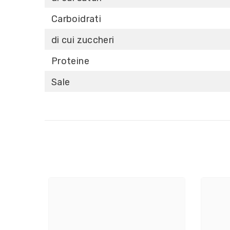
Carboidrati
di cui zuccheri
Proteine
Sale