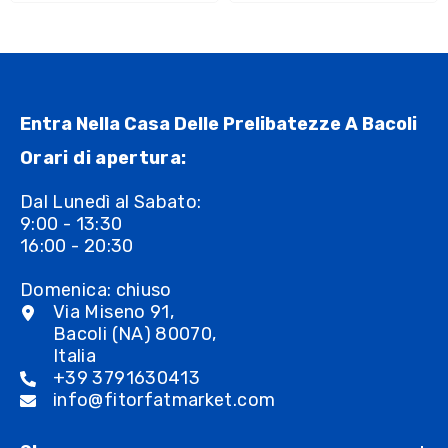
Entra Nella Casa Delle Prelibatezze A Bacoli
Orari di apertura:
Dal Lunedì al Sabato:
9:00 - 13:30
16:00 - 20:30
Domenica: chiuso
Via Miseno 91,
Bacoli (NA) 80070,
Italia
+39 3791630413
info@fitorfatmarket.com