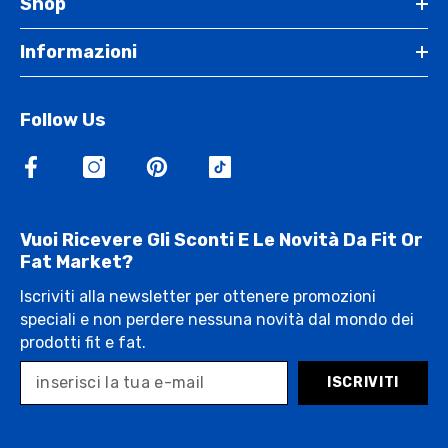
Shop
Informazioni
Follow Us
Vuoi Ricevere Gli Sconti E Le Novità Da Fit Or
Fat Market?
Iscriviti alla newsletter per ottenere promozioni
speciali e non perdere nessuna novità dal mondo dei
prodotti fit e fat.
ISCRIVITI