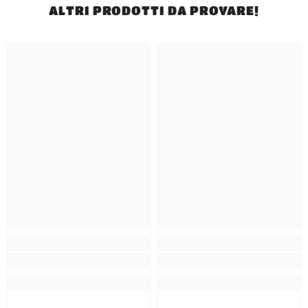
ALTRI PRODOTTI DA PROVARE!