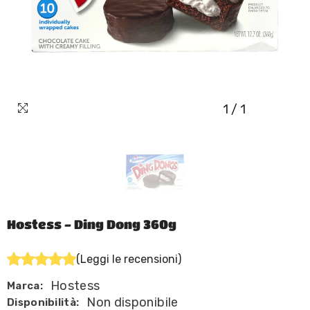
1
/
1
Hostess - Ding Dong 360g
(Leggi le recensioni)
Hostess
Marca:
Non disponibile
Disponibilità: