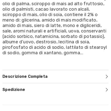
olio di palma, sciroppo di mais ad alto fruttosio,
olio di palmisti, cacao lavorato con alcali,
sciroppo di mais, olio di soia, contiene il 2% o
meno di: glicerina, amido di mais modificato,
amido di mais, siero di latte, mono e digliceridi,
sale, aromi naturali e artificiali, uova, conservanti
(acido sorbico, natamicina, sorbato di potassio),
albume d’uovo, destrosio, lecitina di soia,
pirofosfato di acido di sodio, lattilato di stearoyl
di sodio, gomma di xantano, gomma...
Descrizione Completa
Spedizione