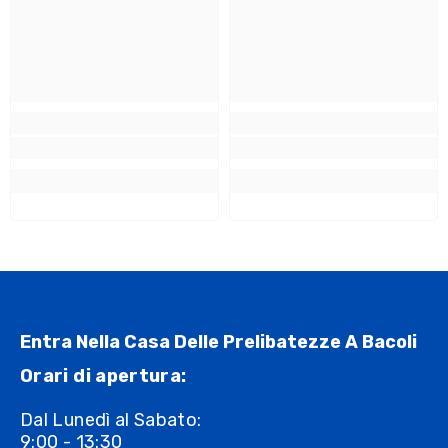
Entra Nella Casa Delle Prelibatezze A Bacoli
Orari di apertura:
Dal Lunedì al Sabato:
9:00 - 13:30