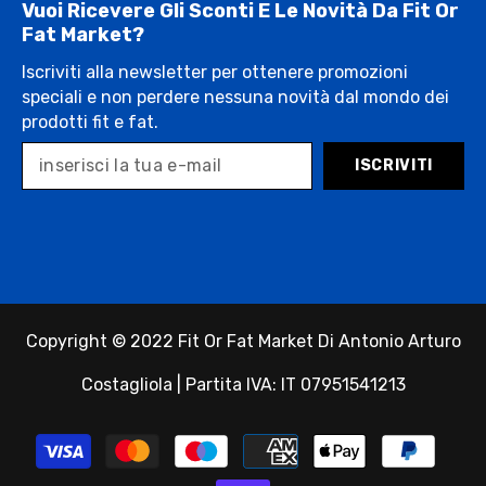
Vuoi Ricevere Gli Sconti E Le Novità Da Fit Or
Fat Market?
Iscriviti alla newsletter per ottenere promozioni
speciali e non perdere nessuna novità dal mondo dei
prodotti fit e fat.
ISCRIVITI
Copyright © 2022 Fit Or Fat Market Di Antonio Arturo
Costagliola | Partita IVA: IT 07951541213
Payment
methods