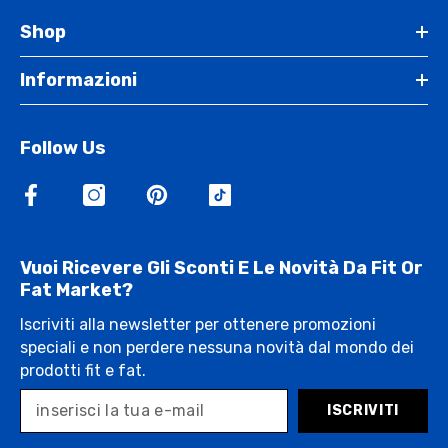
Shop
Informazioni
Follow Us
Vuoi Ricevere Gli Sconti E Le Novità Da Fit Or
Fat Market?
Iscriviti alla newsletter per ottenere promozioni
speciali e non perdere nessuna novità dal mondo dei
prodotti fit e fat.
ISCRIVITI