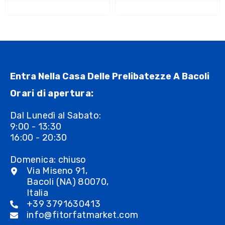
Entra Nella Casa Delle Prelibatezze A Bacoli
Orari di apertura:
Dal Lunedì al Sabato:
9:00 - 13:30
16:00 - 20:30
Domenica: chiuso
Via Miseno 91,
Bacoli (NA) 80070,
Italia
+39 3791630413
info@fitorfatmarket.com