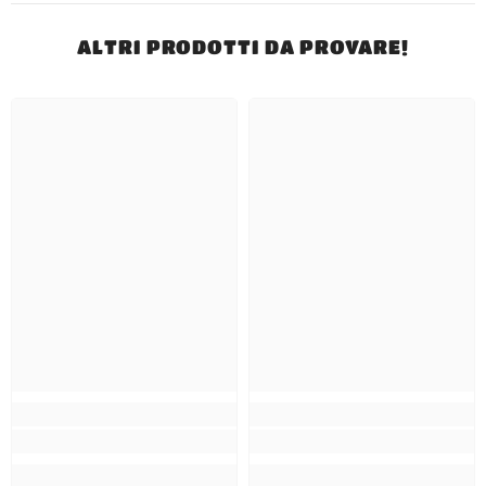
ALTRI PRODOTTI DA PROVARE!