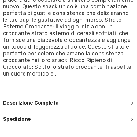
nuovo. Questo snack unico è una combinazione
perfetta di gusti e consistenze che delizieranno
le tue papille gustative ad ogni morso. Strato
Esterno Croccante: Il viaggio inizia con un
croccante strato esterno di cereali soffiati, che
fornisce una piacevole croccantezza e aggiunge
un tocco di leggerezza al dolce. Questo strato è
perfetto per coloro che amano la consistenza
croccante nei loro snack. Ricco Ripieno di
Cioccolato: Sotto lo strato croccante, ti aspetta
un cuore morbido e...
Descrizione Completa
Spedizione