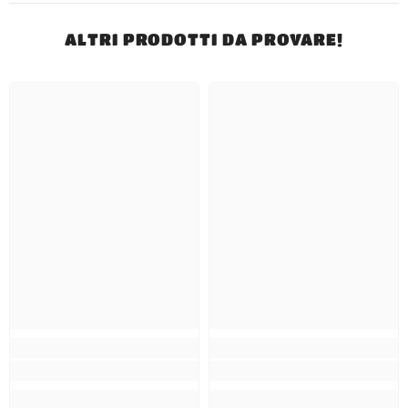
ALTRI PRODOTTI DA PROVARE!