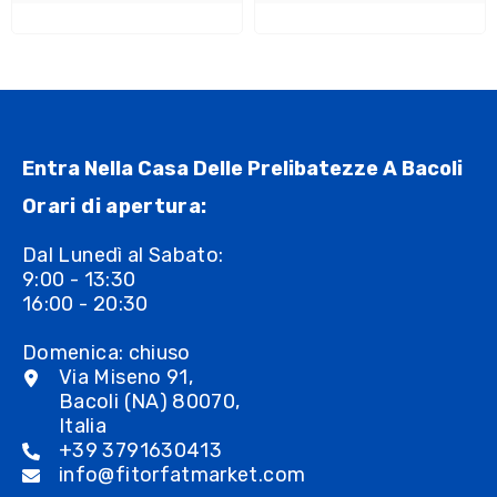
Entra Nella Casa Delle Prelibatezze A Bacoli
Orari di apertura:
Dal Lunedì al Sabato:
9:00 - 13:30
16:00 - 20:30
Domenica: chiuso
Via Miseno 91,
Bacoli (NA) 80070,
Italia
+39 3791630413
info@fitorfatmarket.com