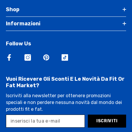
Shop
Informazioni
Follow Us
Vuoi Ricevere Gli Sconti E Le Novità Da Fit Or
Fat Market?
Iscriviti alla newsletter per ottenere promozioni
speciali e non perdere nessuna novità dal mondo dei
prodotti fit e fat.
ISCRIVITI