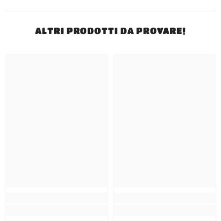
ALTRI PRODOTTI DA PROVARE!