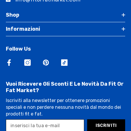
Shop
Informazioni
Follow Us
Vuoi Ricevere Gli Sconti E Le Novità Da Fit Or
Fat Market?
Iscriviti alla newsletter per ottenere promozioni
speciali e non perdere nessuna novità dal mondo dei
prodotti fit e fat.
ISCRIVITI