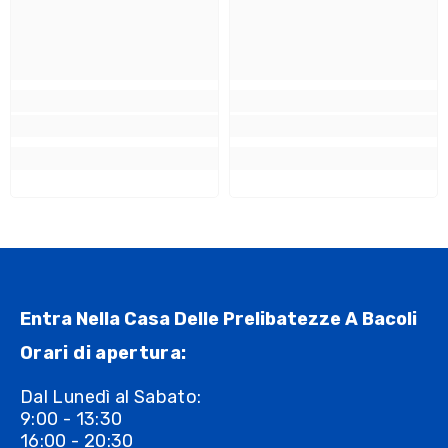
Entra Nella Casa Delle Prelibatezze A Bacoli
Orari di apertura:
Dal Lunedì al Sabato:
9:00 - 13:30
16:00 - 20:30