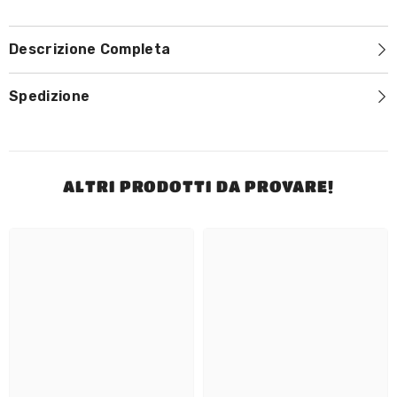
Descrizione Completa
Spedizione
ALTRI PRODOTTI DA PROVARE!