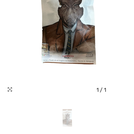
1
/
1