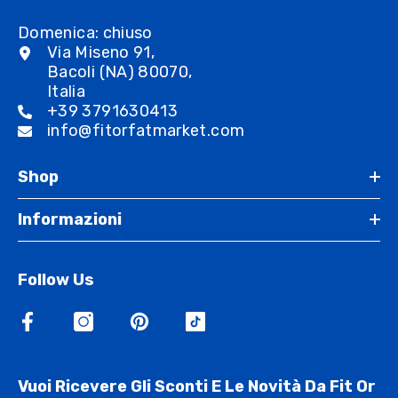
Domenica: chiuso
Via Miseno 91,
Bacoli (NA) 80070,
Italia
+39 3791630413
info@fitorfatmarket.com
Shop
Informazioni
Follow Us
Vuoi Ricevere Gli Sconti E Le Novità Da Fit Or