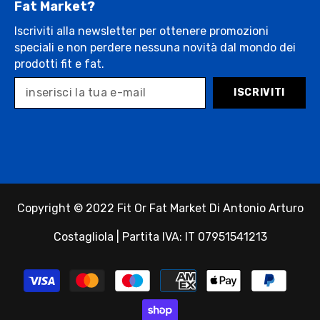
Fat Market?
Iscriviti alla newsletter per ottenere promozioni
speciali e non perdere nessuna novità dal mondo dei
prodotti fit e fat.
ISCRIVITI
Copyright © 2022 Fit Or Fat Market Di Antonio Arturo
Costagliola | Partita IVA: IT 07951541213
Payment
methods