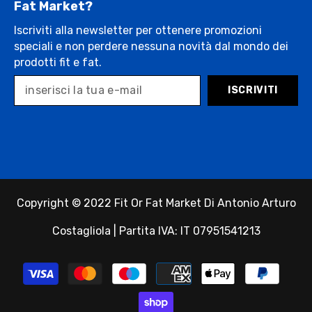
Fat Market?
Iscriviti alla newsletter per ottenere promozioni
speciali e non perdere nessuna novità dal mondo dei
prodotti fit e fat.
ISCRIVITI
Copyright © 2022 Fit Or Fat Market Di Antonio Arturo
Costagliola | Partita IVA: IT 07951541213
Payment
methods