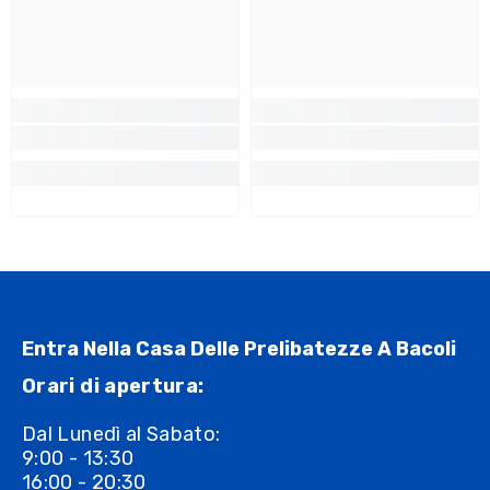
Entra Nella Casa Delle Prelibatezze A Bacoli
Orari di apertura:
Dal Lunedì al Sabato:
9:00 - 13:30
16:00 - 20:30