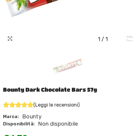
1
/
1
Bounty Dark Chocolate Bars 57g
(Leggi le recensioni)
Bounty
Marca:
Non disponibile
Disponibilità: