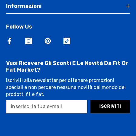
Informazioni
Follow Us
Vuoi Ricevere Gli Sconti E Le Novità Da Fit Or
Fat Market?
Iscriviti alla newsletter per ottenere promozioni
speciali e non perdere nessuna novità dal mondo dei
prodotti fit e fat.
ISCRIVITI