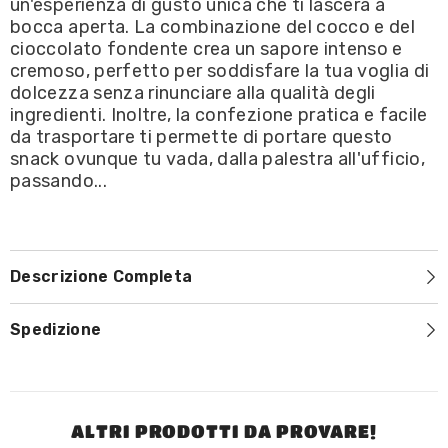
un'esperienza di gusto unica che ti lascerà a
bocca aperta. La combinazione del cocco e del
cioccolato fondente crea un sapore intenso e
cremoso, perfetto per soddisfare la tua voglia di
dolcezza senza rinunciare alla qualità degli
ingredienti. Inoltre, la confezione pratica e facile
da trasportare ti permette di portare questo
snack ovunque tu vada, dalla palestra all'ufficio,
passando...
Descrizione Completa
Spedizione
ALTRI PRODOTTI DA PROVARE!