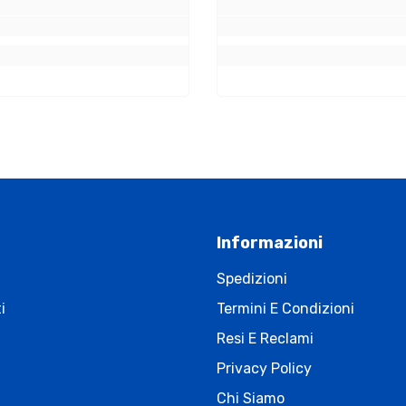
Informazioni
Spedizioni
i
Termini E Condizioni
Resi E Reclami
Privacy Policy
Chi Siamo