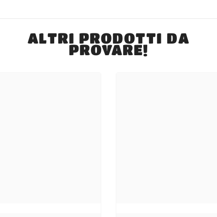
ALTRI PRODOTTI DA
PROVARE!