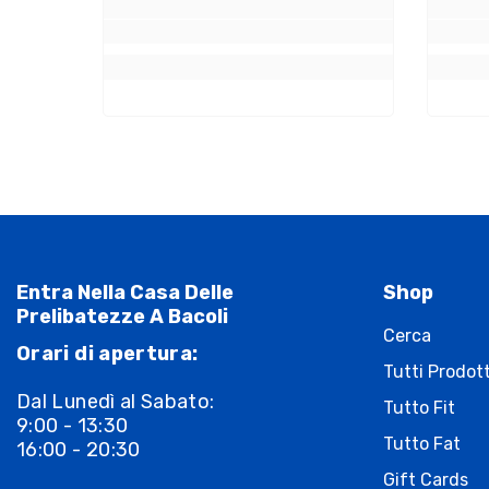
Entra Nella Casa Delle
Shop
Prelibatezze A Bacoli
Cerca
Orari di apertura:
Tutti Prodott
Dal Lunedì al Sabato:
Tutto Fit
9:00 - 13:30
Tutto Fat
16:00 - 20:30
Gift Cards