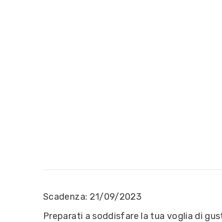
Scadenza: 21/09/2023
Preparati a soddisfare la tua voglia di gu