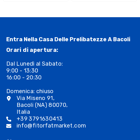
Entra Nella Casa Delle Prelibatezze A Bacoli
Orari di apertura:
Dal Lunedì al Sabato:
9:00 - 13:30
16:00 - 20:30
Domenica: chiuso
Via Miseno 91,
Bacoli (NA) 80070,
Italia
+39 3791630413
info@fitorfatmarket.com