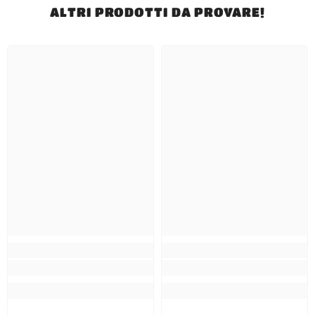
ALTRI PRODOTTI DA PROVARE!