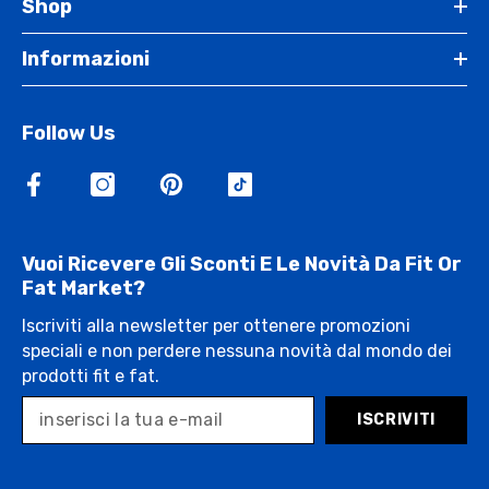
Shop
Informazioni
Follow Us
Vuoi Ricevere Gli Sconti E Le Novità Da Fit Or
Fat Market?
Iscriviti alla newsletter per ottenere promozioni
speciali e non perdere nessuna novità dal mondo dei
prodotti fit e fat.
ISCRIVITI