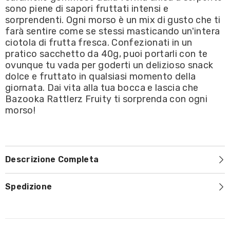
sono piene di sapori fruttati intensi e
sorprendenti. Ogni morso è un mix di gusto che ti
farà sentire come se stessi masticando un'intera
ciotola di frutta fresca. Confezionati in un
pratico sacchetto da 40g, puoi portarli con te
ovunque tu vada per goderti un delizioso snack
dolce e fruttato in qualsiasi momento della
giornata. Dai vita alla tua bocca e lascia che
Bazooka Rattlerz Fruity ti sorprenda con ogni
morso!
Descrizione Completa
Spedizione