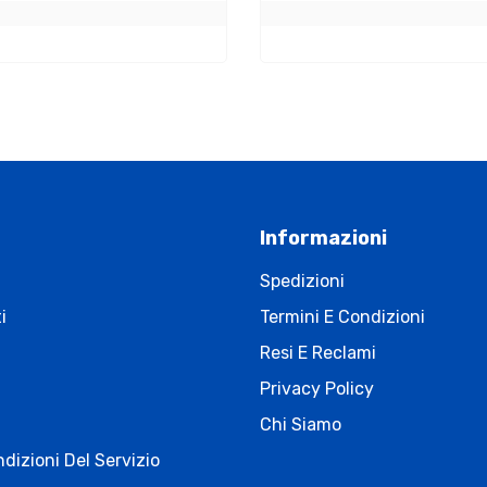
Informazioni
Spedizioni
i
Termini E Condizioni
Resi E Reclami
Privacy Policy
Chi Siamo
dizioni Del Servizio