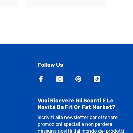
Follow Us
Vuoi Ricevere Gli Sconti E Le
Novità Da Fit Or Fat Market?
Iscriviti alla newsletter per ottenere
promozioni speciali e non perdere
nessuna novità dal mondo dei prodotti