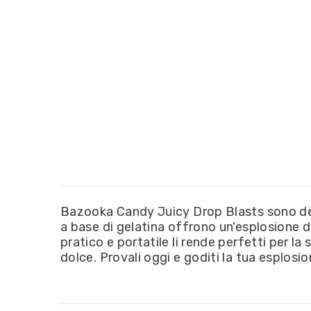
Bazooka Candy Juicy Drop Blasts sono dell
a base di gelatina offrono un'esplosione d
pratico e portatile li rende perfetti per la
dolce. Provali oggi e goditi la tua esplosio