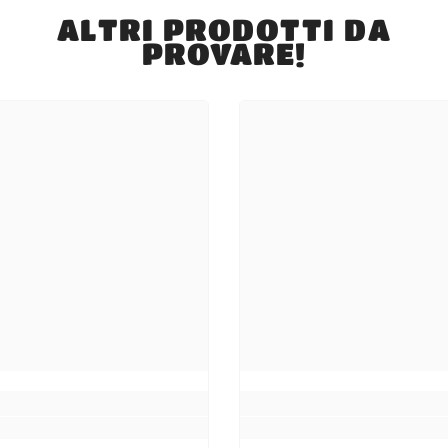
ALTRI PRODOTTI DA
PROVARE!