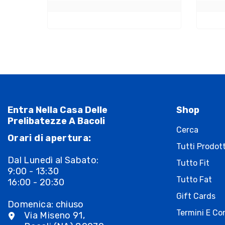
Entra Nella Casa Delle
Shop
Prelibatezze A Bacoli
Cerca
Orari di apertura:
Tutti Prodott
Dal Lunedì al Sabato:
Tutto Fit
9:00 - 13:30
Tutto Fat
16:00 - 20:30
Gift Cards
Domenica: chiuso
Termini E Con
Via Miseno 91,