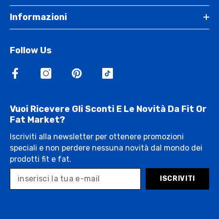
Informazioni
Follow Us
Vuoi Ricevere Gli Sconti E Le Novità Da Fit Or
Fat Market?
Iscriviti alla newsletter per ottenere promozioni
speciali e non perdere nessuna novità dal mondo dei
prodotti fit e fat.
ISCRIVITI