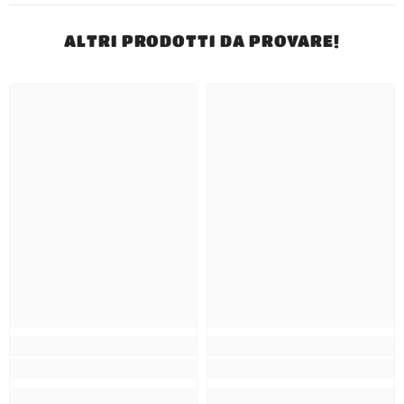
ALTRI PRODOTTI DA PROVARE!