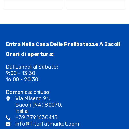
Entra Nella Casa Delle Prelibatezze A Bacoli
Orari di apertura:
Dal Lunedì al Sabato:
9:00 - 13:30
16:00 - 20:30
Domenica: chiuso
Via Miseno 91,
Bacoli (NA) 80070,
Italia
+39 3791630413
info@fitorfatmarket.com