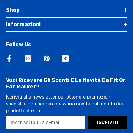
Shop
Informazioni
Follow Us
Vuoi Ricevere Gli Sconti E Le Novità Da Fit Or
Fat Market?
Iscriviti alla newsletter per ottenere promozioni
speciali e non perdere nessuna novità dal mondo dei
prodotti fit e fat.
ISCRIVITI