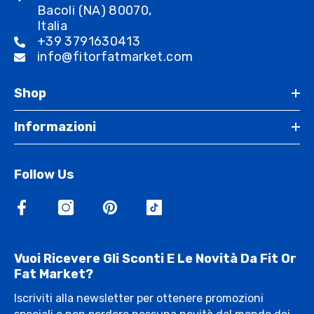
Bacoli (NA) 80070,
Italia
+39 3791630413
info@fitorfatmarket.com
Shop
Informazioni
Follow Us
Vuoi Ricevere Gli Sconti E Le Novità Da Fit Or
Fat Market?
Iscriviti alla newsletter per ottenere promozioni