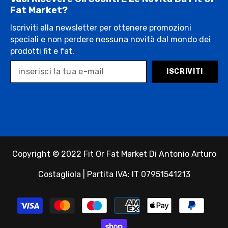
Fat Market?
Iscriviti alla newsletter per ottenere promozioni
speciali e non perdere nessuna novità dal mondo dei
prodotti fit e fat.
ISCRIVITI
Copyright © 2022 Fit Or Fat Market Di Antonio Arturo
Costagliola | Partita IVA: IT 07951541213
Payment
methods