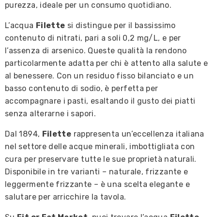
purezza, ideale per un consumo quotidiano.
L’acqua
Filette
si distingue per il bassissimo
contenuto di nitrati, pari a soli 0,2 mg/L, e per
l’assenza di arsenico. Queste qualità la rendono
particolarmente adatta per chi è attento alla salute e
al benessere. Con un residuo fisso bilanciato e un
basso contenuto di sodio, è perfetta per
accompagnare i pasti, esaltando il gusto dei piatti
senza alterarne i sapori.
Dal 1894,
Filette
rappresenta un’eccellenza italiana
nel settore delle acque minerali, imbottigliata con
cura per preservare tutte le sue proprietà naturali.
Disponibile in tre varianti – naturale, frizzante e
leggermente frizzante – è una scelta elegante e
salutare per arricchire la tavola.